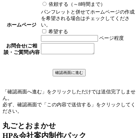
依頼する（～8時間まで）
パンフレットと併せてホームページの作成
を希望される場合はチェックしてくださ
ホームページ
い。
希望する
ページ程度
お問合せ(ご相
談・ご質問)内容
「確認画面へ進む」をクリックしただけでは送信完了しませ
ん。
必ず、確認画面で「この内容で送信する」をクリックしてく
ださい。
丸ごとおまかせ
HP&会社案内制作パック