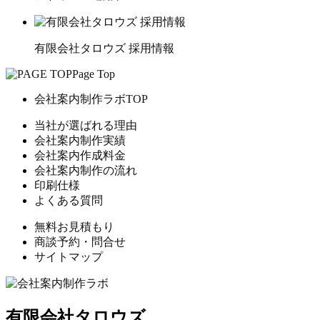
有限会社タロウズ 採用情報
Page Top
会社案内制作ラボTOP
当社が選ばれる理由
会社案内制作実績
会社案内作成料金
会社案内制作の流れ
印刷仕様
よくある質問
無料お見積もり
商談予約・問合せ
サイトマップ
有限会社タロウズ