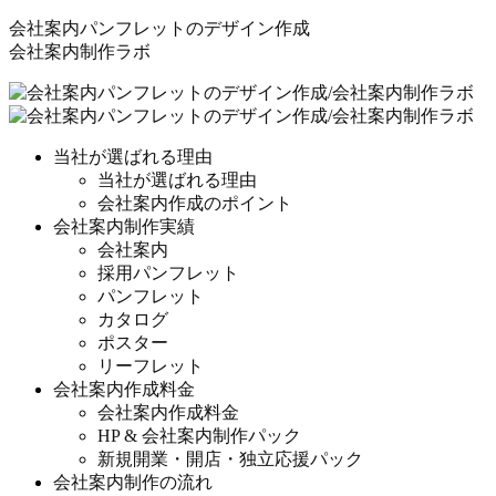
会社案内パンフレットのデザイン作成
会社案内制作ラボ
当社が選ばれる理由
当社が選ばれる理由
会社案内作成のポイント
会社案内制作実績
会社案内
採用パンフレット
パンフレット
カタログ
ポスター
リーフレット
会社案内作成料金
会社案内作成料金
HP & 会社案内制作パック
新規開業・開店・独立応援パック
会社案内制作の流れ