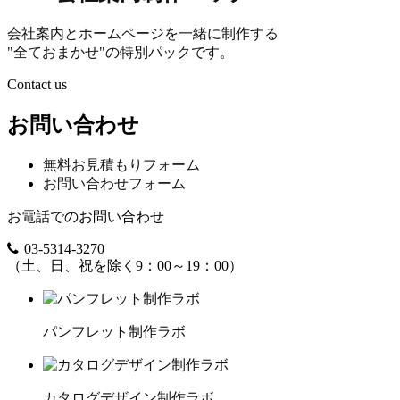
会社案内とホームページを一緒に制作する
"全ておまかせ"の特別パックです。
Contact us
お問い合わせ
無料お見積もりフォーム
お問い合わせフォーム
お電話でのお問い合わせ
03-5314-3270
（土、日、祝を除く9：00～19：00）
パンフレット制作ラボ
カタログデザイン制作ラボ