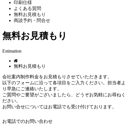
印刷仕様
よくある質問
無料お見積もり
商談予約・問合せ
無料お見積もり
Estimation
無料お見積もり
会社案内制作料金をお見積もりさせていただきます。
以下のフォームに沿って各項目をご入力ください。担当者よ
り早急にご連絡いたします。
ご質問やご要望がございましたら、どうぞお気軽にお尋ねく
ださい。
お問い合せについてはお電話でも受け付けております。
お電話でのお問い合わせ