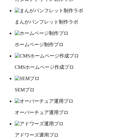
まんがパンフレット制作ラボ
ホームページ制作プロ
CMSホームページ作成プロ
SEMプロ
オーバーチュア運用プロ
アドワーズ運用プロ