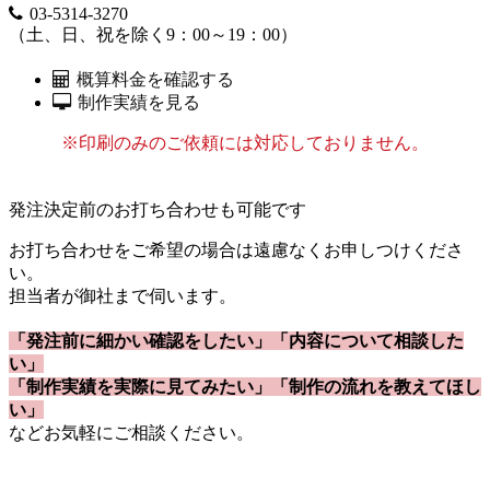
03-5314-3270
（土、日、祝を除く9：00～19：00）
概算料金を確認する
制作実績を見る
※印刷のみのご依頼には対応しておりません。
発注決定前のお打ち合わせも可能です
お打ち合わせをご希望の場合は遠慮なくお申しつけくださ
い。
担当者が御社まで伺います。
「発注前に細かい確認をしたい」「内容について相談した
い」
「制作実績を実際に見てみたい」「制作の流れを教えてほし
い」
などお気軽にご相談ください。