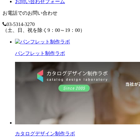
お問い合わせフォーム
お電話でのお問い合わせ
03-5314-3270
（土、日、祝を除く9：00～19：00）
パンフレット制作ラボ
カタログデザイン制作ラボ