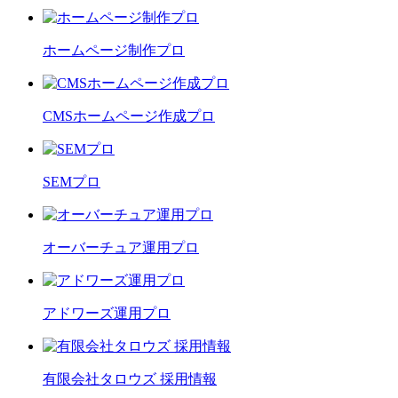
ホームページ制作プロ
CMSホームページ作成プロ
SEMプロ
オーバーチュア運用プロ
アドワーズ運用プロ
有限会社タロウズ 採用情報