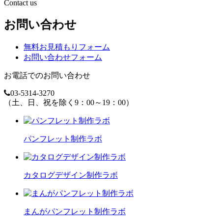
Contact us
お問い合わせ
無料お見積もりフォーム
お問い合わせフォーム
お電話でのお問い合わせ
03-5314-3270
（土、日、祝を除く9：00～19：00）
パンフレット制作ラボ
カタログデザイン制作ラボ
まんがパンフレット制作ラボ