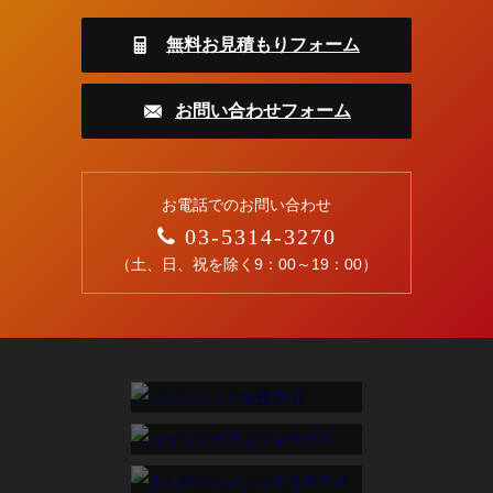
無料お見積もりフォーム
お問い合わせフォーム
お電話でのお問い合わせ
03-5314-3270
（土、日、祝を除く9：00～19：00）
パンフレット制作ラボ
カタログデザイン制作ラボ