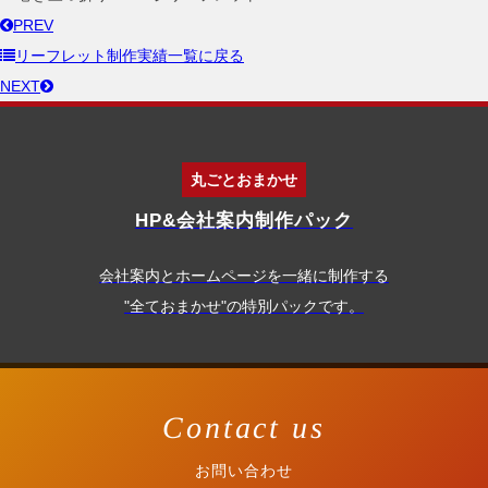
PREV
リーフレット制作実績
一覧に戻る
NEXT
丸ごとおまかせ
HP&会社案内制作パック
会社案内とホームページを一緒に制作する
"全ておまかせ"の特別パックです。
Contact us
お問い合わせ