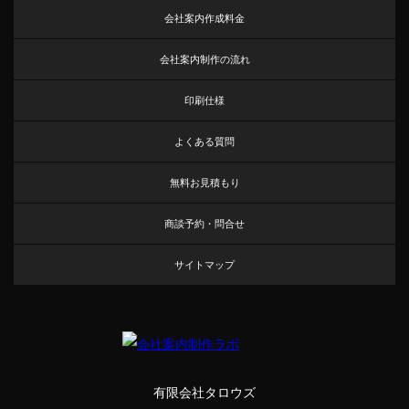
会社案内作成料金
会社案内制作の流れ
印刷仕様
よくある質問
無料お見積もり
商談予約・問合せ
サイトマップ
有限会社タロウズ